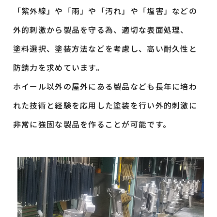
「紫外線」や「雨」や「汚れ」や「塩害」などの
外的刺激から製品を守る為、適切な表面処理、
塗料選択、
塗装方法などを考慮し、高い耐久性と
防錆力を求めています。
ホイール以外の屋外にある製品なども長年に培わ
れた技術と経験を
応用した塗装を行い外的刺激に
非常に強固な製品を作ることが可能です。