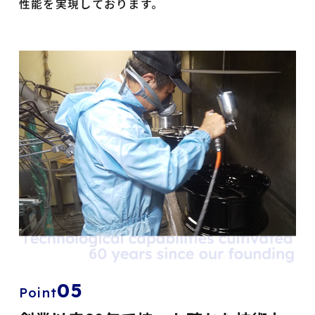
性能を実現しております。
05
Point