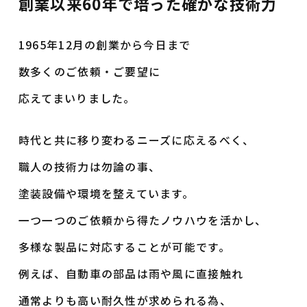
創業以来60年で培った確かな技術力
1965年12月の創業から今日まで
数多くのご依頼・ご要望に
応えてまいりました。
時代と共に移り変わるニーズに応えるべく、
職人の技術力は勿論の事、
塗装設備や環境を整えています。
一つ一つのご依頼から得たノウハウを活かし、
多様な製品に対応することが可能です。
例えば、自動車の部品は雨や風に直接触れ
通常よりも
高い耐久性が求められる為、