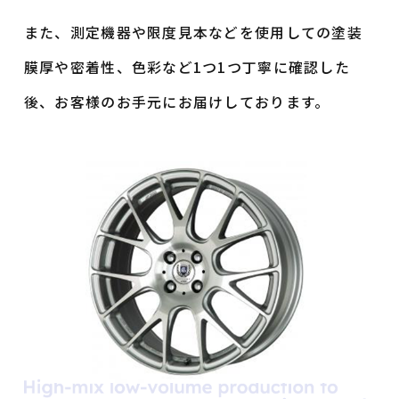
また、測定機器や限度見本などを使用しての塗装
膜厚や密着性、
色彩など1つ1つ丁寧に確認した
後、お客様のお手元にお届けしております。