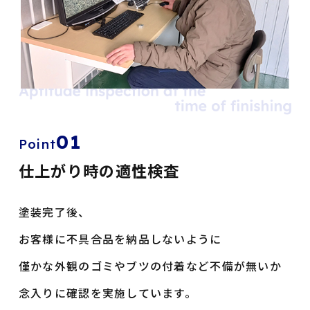
01
Point
仕上がり時の適性検査
塗装完了後、
お客様に不具合品を納品しないように
僅かな外観のゴミやブツの付着など不備が無いか
念入りに確認を実施しています。