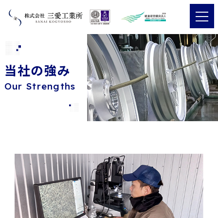
当社の強み
Our Strengths