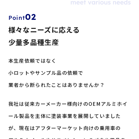
02
Point
様々なニーズに応える
少量多品種生産
本生産依頼ではなく
小ロットやサンプル品の依頼で
業者から断られたことはありませんか？
我社は従来カーメーカー様向けのOEMアルミホイ
ール製品を
主体に塗装事業を展開していました
が、
現在はアフターマーケット向けの乗用車の