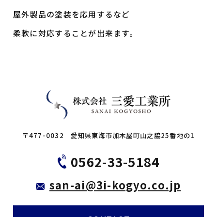
屋外製品の塗装を
応用するなど
柔軟に対応することが出来ます。
〒477-0032 愛知県東海市加木屋町山之脇25番地の1
0562-33-5184
san-ai@3i-kogyo.co.jp