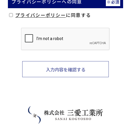
プライバシーポリシーへの同意
※必須
プライバシーポリシー
に同意する