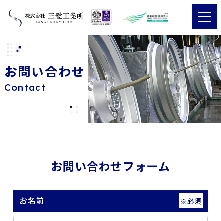
お問い合わせ
Contact
お問い合わせフォーム
お名前
※必須