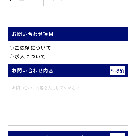
お問い合わせ項目
ご依頼について
求人について
お問い合わせ内容
※必須