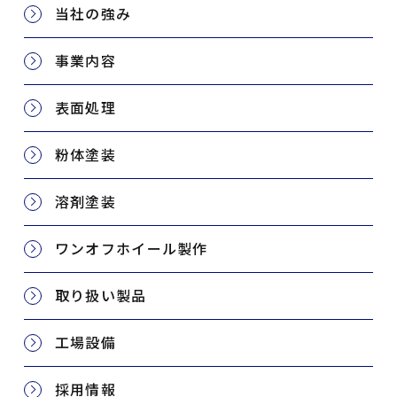
当社の強み
事業内容
表面処理
粉体塗装
溶剤塗装
ワンオフホイール製作
取り扱い製品
工場設備
採用情報