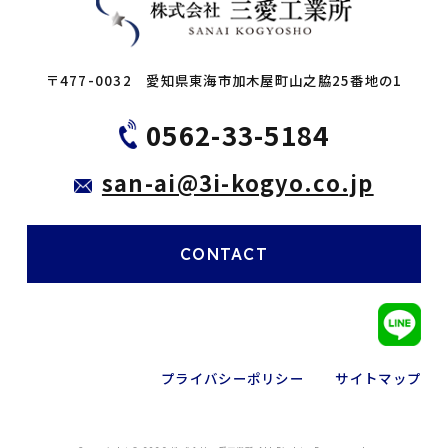
〒477-0032 愛知県東海市加木屋町山之脇25番地の1
0562-33-5184
san-ai@3i-kogyo.co.jp
CONTACT
プライバシーポリシー
サイトマップ