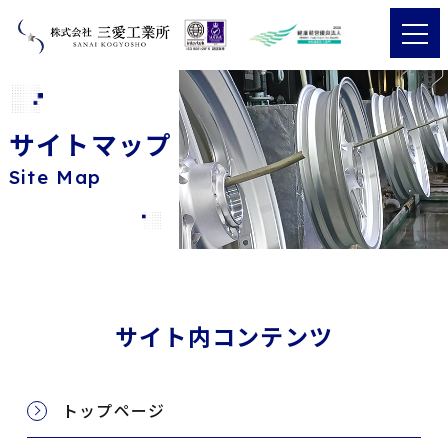
サイトマップ
Site Map
サイト内コンテンツ
トップページ