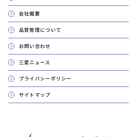
会社概要
品質管理について
お問い合わせ
三愛ニュース
プライバシーポリシー
サイトマップ